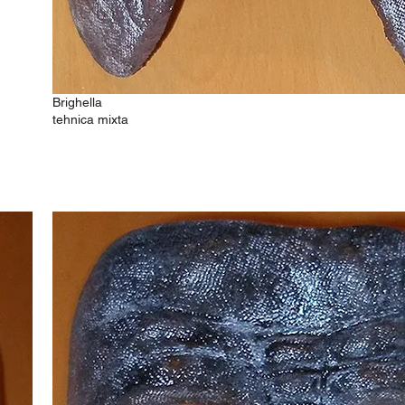
Brighella
tehnica mixta