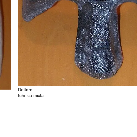
Dottore
tehnica mixta