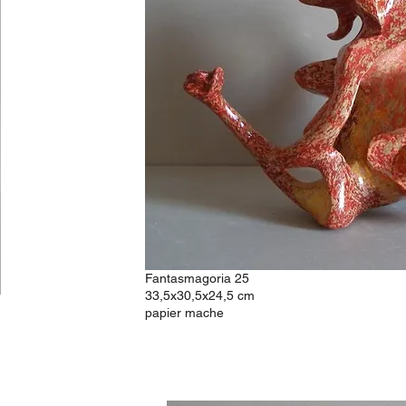
Fantasmagoria 25
33,5x30,5x24,5 cm
papier mache