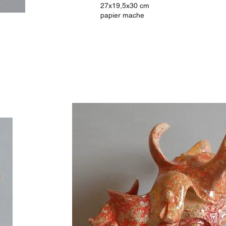
27x19,5x30 cm
papier mache