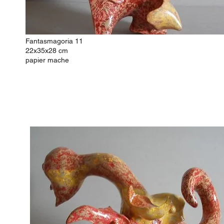
Fantasmagoria 11
22x35x28 cm
papier mache