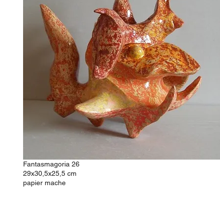
Fantasmagoria 26
29x30,5x25,5 cm
papier mache