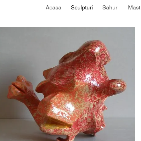
Acasa
Sculpturi
Sahuri
Mast