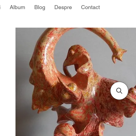
i
Album
Blog
Despre
Contact