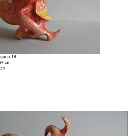
goria 19
34 cm
ach