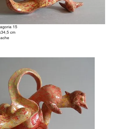
agoria 15
x34,5 cm
mache