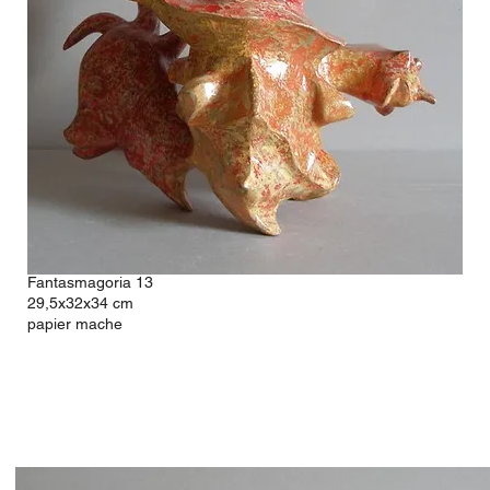
Fantasmagoria 13
29,5x32x34 cm
papier mache