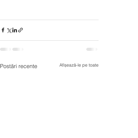
Afișează-le pe toate
Postări recente